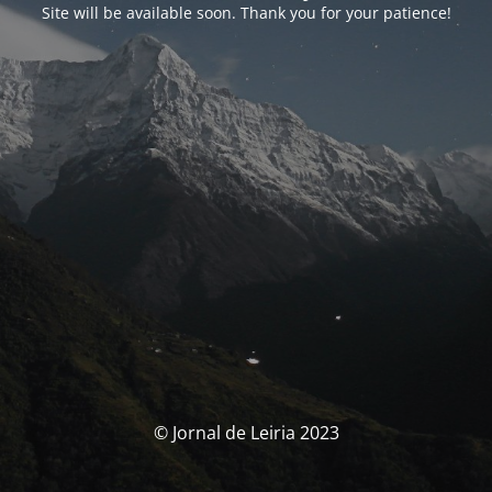
Site will be available soon. Thank you for your patience!
© Jornal de Leiria 2023