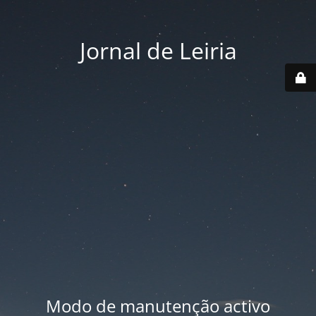
Jornal de Leiria
Modo de manutenção activo