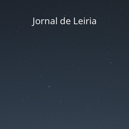
Jornal de Leiria