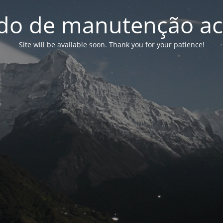
o de manutenção ac
Site will be available soon. Thank you for your patience!