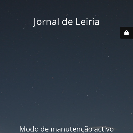
Jornal de Leiria
Modo de manutenção activo