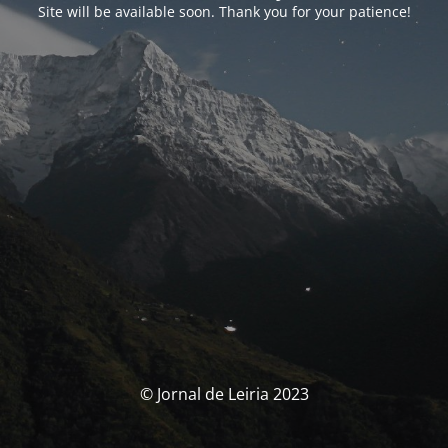
Site will be available soon. Thank you for your patience!
© Jornal de Leiria 2023