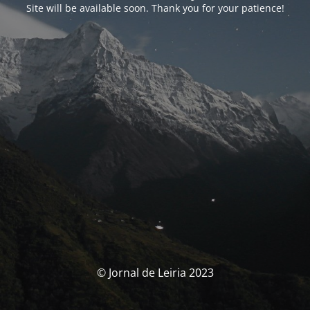
Site will be available soon. Thank you for your patience!
© Jornal de Leiria 2023