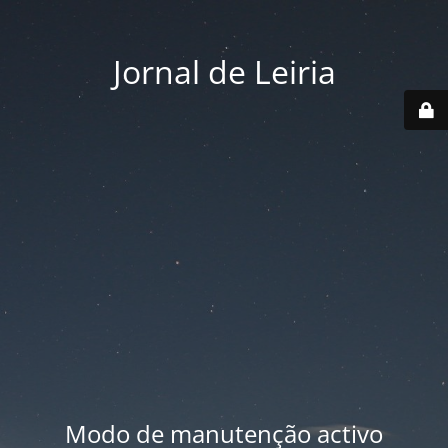
Jornal de Leiria
Modo de manutenção activo