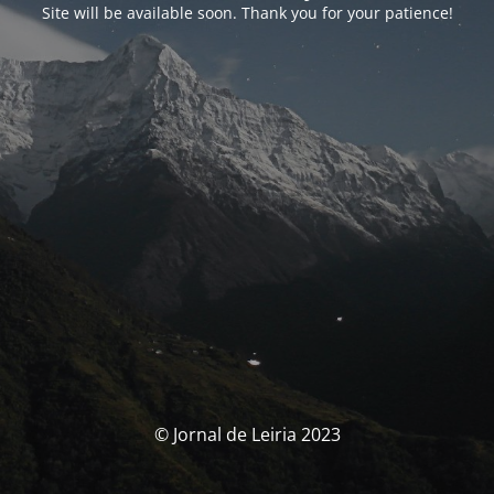
Site will be available soon. Thank you for your patience!
© Jornal de Leiria 2023