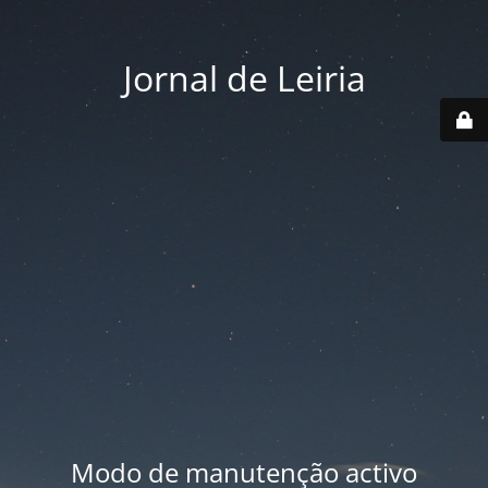
Jornal de Leiria
Modo de manutenção activo