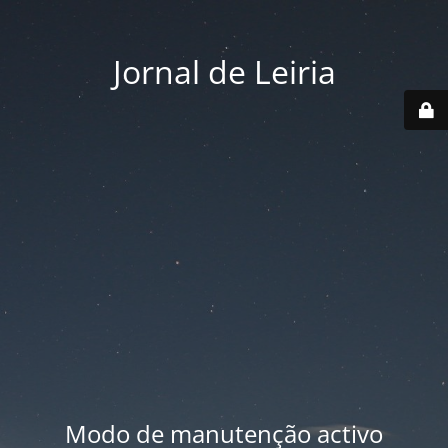
Jornal de Leiria
Modo de manutenção activo