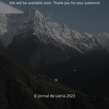
Site will be available soon. Thank you for your patience!
© Jornal de Leiria 2023