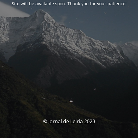
Site will be available soon. Thank you for your patience!
© Jornal de Leiria 2023