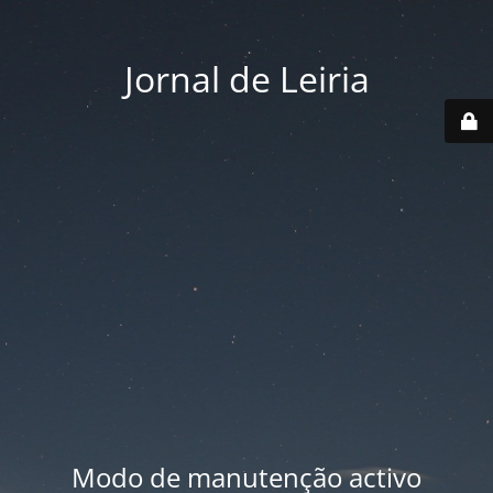
Jornal de Leiria
Modo de manutenção activo