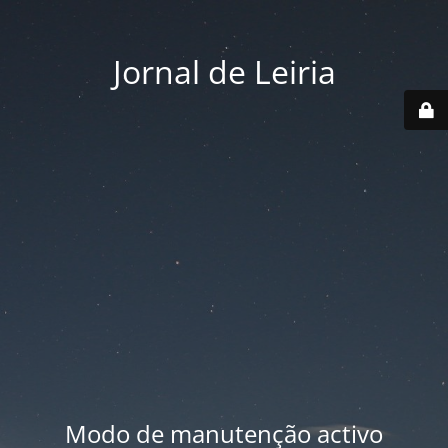
Jornal de Leiria
Modo de manutenção activo