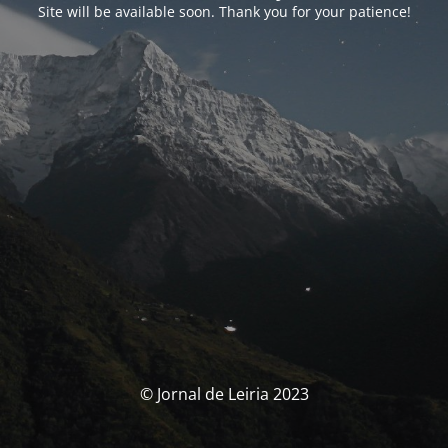
Site will be available soon. Thank you for your patience!
© Jornal de Leiria 2023