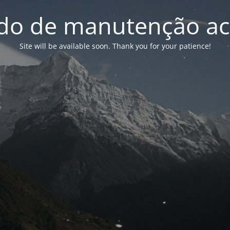
o de manutenção ac
Site will be available soon. Thank you for your patience!