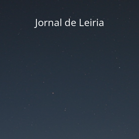
Jornal de Leiria