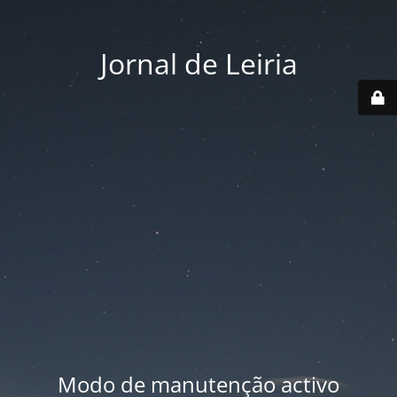
Jornal de Leiria
Modo de manutenção activo