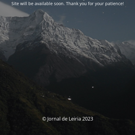
Site will be available soon. Thank you for your patience!
© Jornal de Leiria 2023