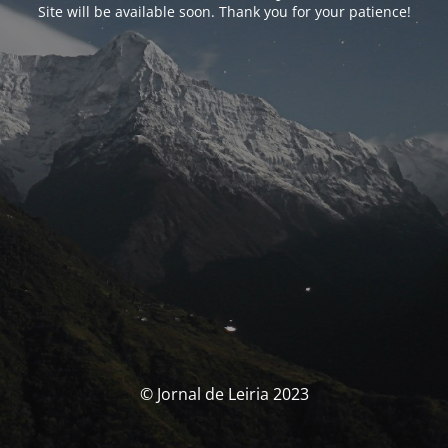
Site will be available soon. Thank you for your patience!
© Jornal de Leiria 2023