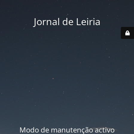
Jornal de Leiria
Modo de manutenção activo