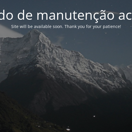
o de manutenção ac
Site will be available soon. Thank you for your patience!