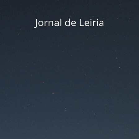
Jornal de Leiria