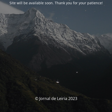
Site will be available soon. Thank you for your patience!
© Jornal de Leiria 2023