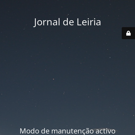
Jornal de Leiria
Modo de manutenção activo