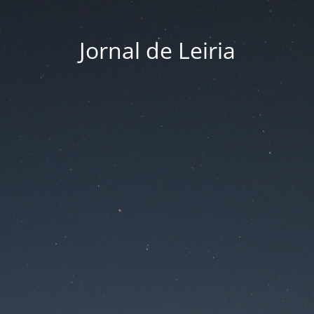
Jornal de Leiria