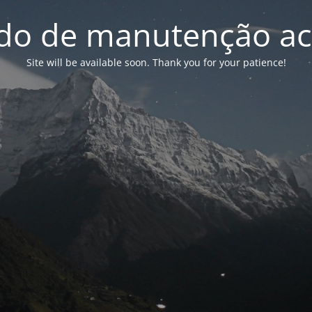
o de manutenção ac
Site will be available soon. Thank you for your patience!