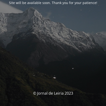
Site will be available soon. Thank you for your patience!
© Jornal de Leiria 2023