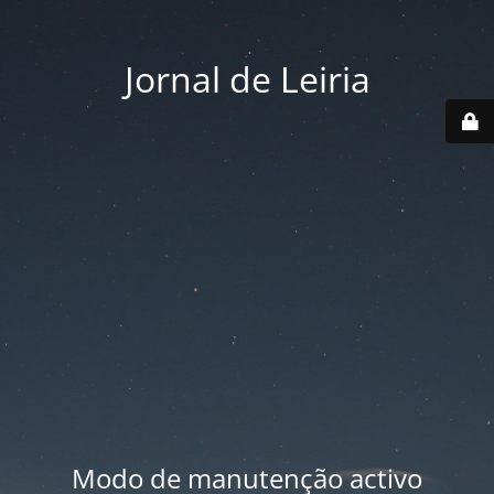
Jornal de Leiria
Modo de manutenção activo