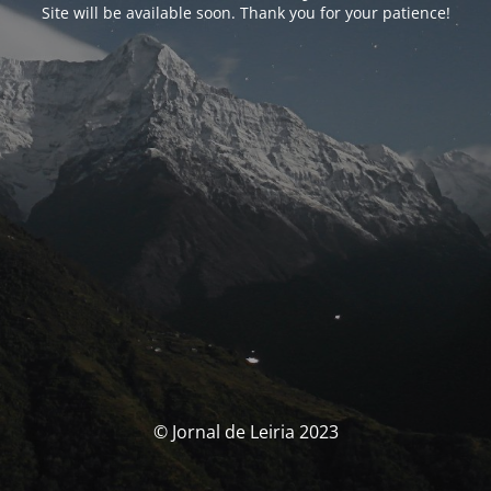
Site will be available soon. Thank you for your patience!
© Jornal de Leiria 2023