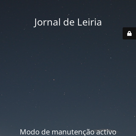
Jornal de Leiria
Modo de manutenção activo