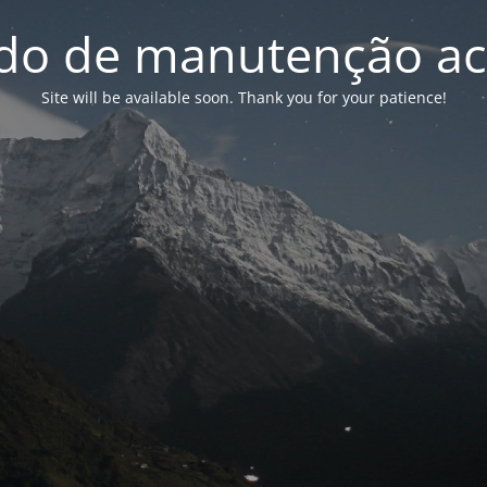
o de manutenção ac
Site will be available soon. Thank you for your patience!