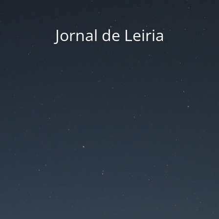
Jornal de Leiria