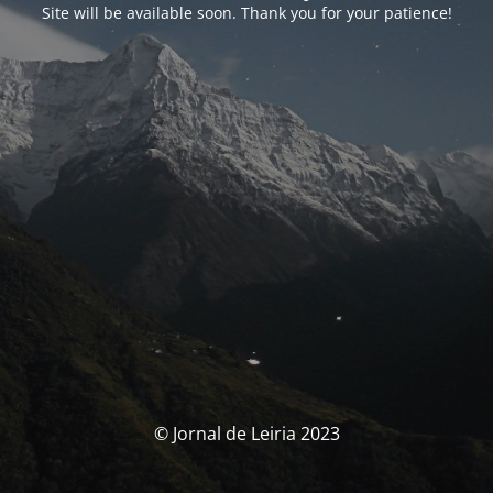
Site will be available soon. Thank you for your patience!
© Jornal de Leiria 2023