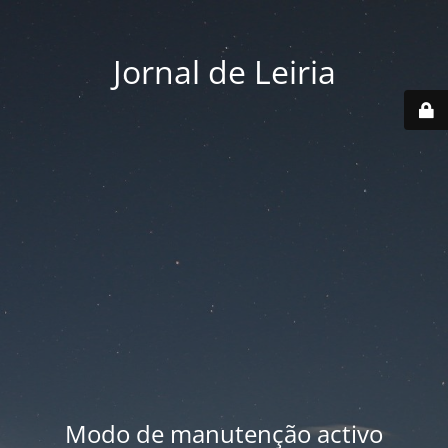
Jornal de Leiria
Modo de manutenção activo