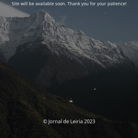
Site will be available soon. Thank you for your patience!
© Jornal de Leiria 2023