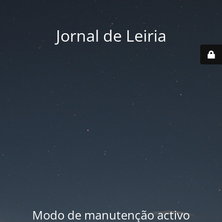
Jornal de Leiria
Modo de manutenção activo