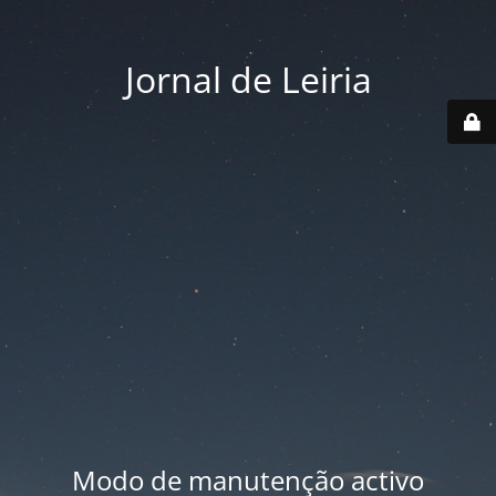
Jornal de Leiria
Modo de manutenção activo