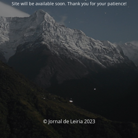
Site will be available soon. Thank you for your patience!
© Jornal de Leiria 2023