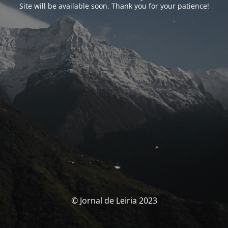
Site will be available soon. Thank you for your patience!
© Jornal de Leiria 2023