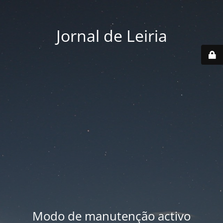
Jornal de Leiria
Modo de manutenção activo