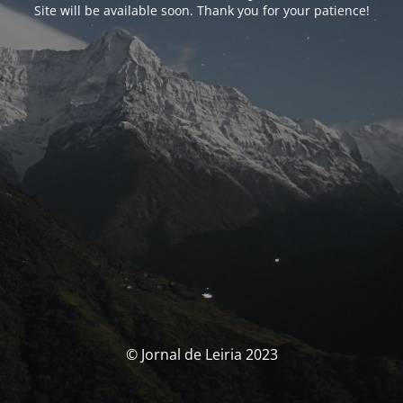
Site will be available soon. Thank you for your patience!
© Jornal de Leiria 2023