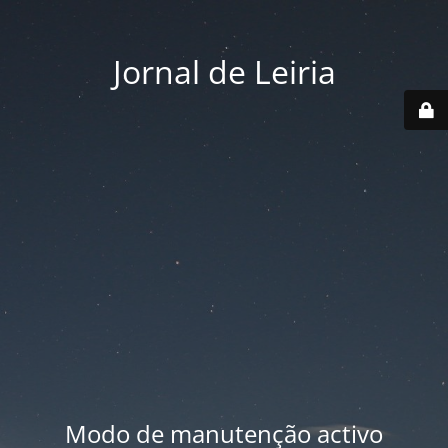
Jornal de Leiria
Modo de manutenção activo