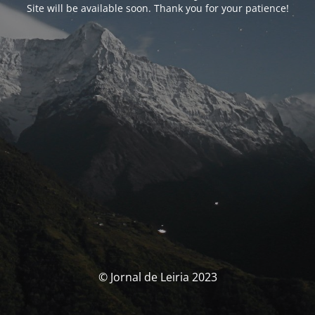
Site will be available soon. Thank you for your patience!
© Jornal de Leiria 2023