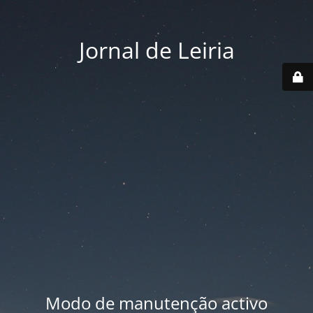
Jornal de Leiria
Modo de manutenção activo