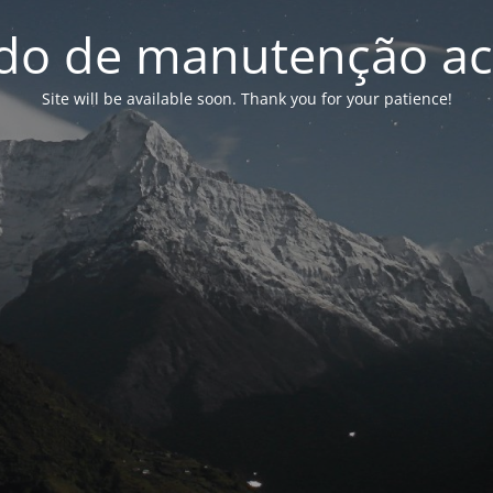
o de manutenção ac
Site will be available soon. Thank you for your patience!