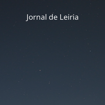
Jornal de Leiria