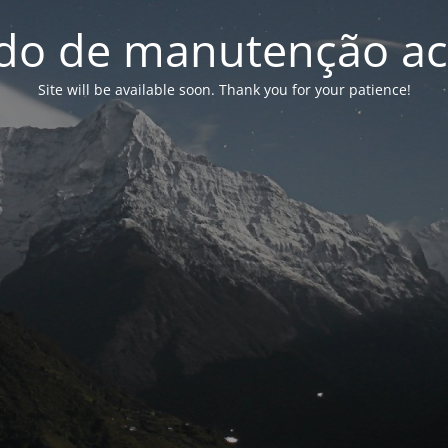
o de manutenção ac
Site will be available soon. Thank you for your patience!