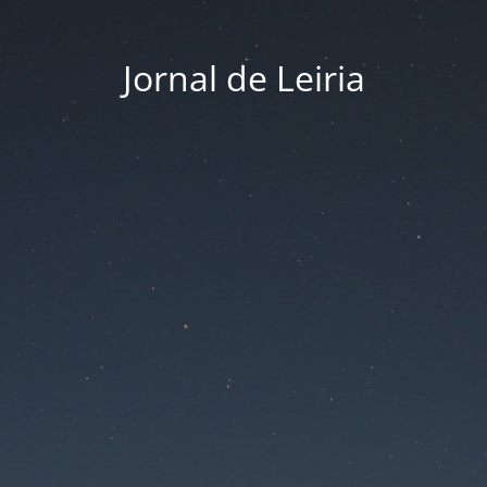
Jornal de Leiria