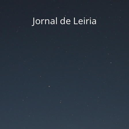
Jornal de Leiria