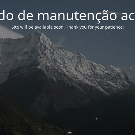
o de manutenção ac
Site will be available soon. Thank you for your patience!