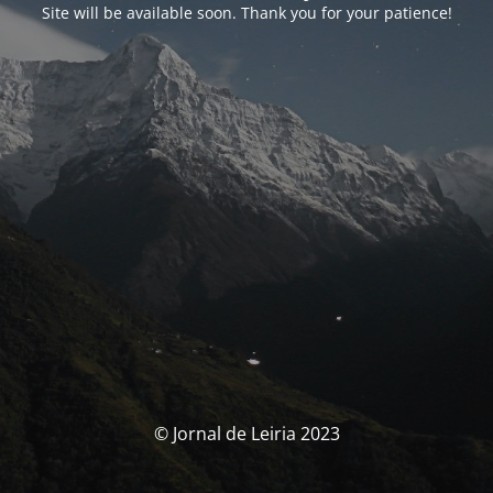
Site will be available soon. Thank you for your patience!
© Jornal de Leiria 2023