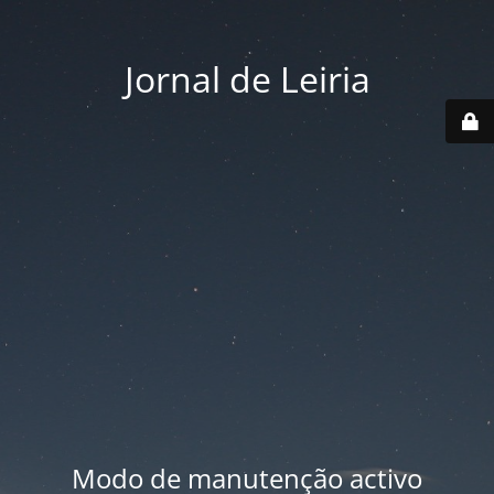
Jornal de Leiria
Modo de manutenção activo