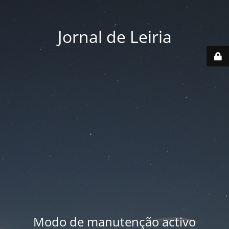
Jornal de Leiria
Modo de manutenção activo