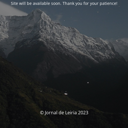
Site will be available soon. Thank you for your patience!
© Jornal de Leiria 2023