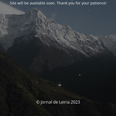
Site will be available soon. Thank you for your patience!
© Jornal de Leiria 2023