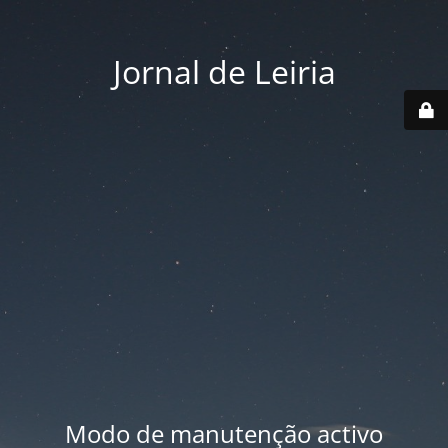
Jornal de Leiria
Modo de manutenção activo