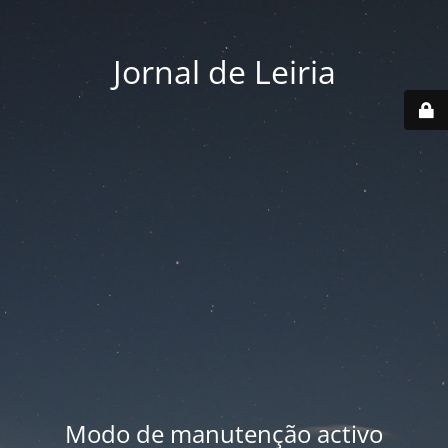
Jornal de Leiria
Modo de manutenção activo