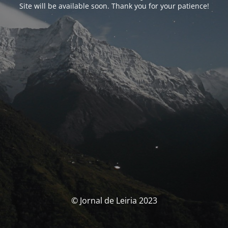
Site will be available soon. Thank you for your patience!
© Jornal de Leiria 2023