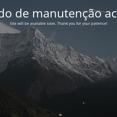
o de manutenção ac
Site will be available soon. Thank you for your patience!