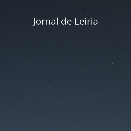
Jornal de Leiria