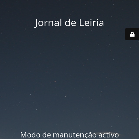
Jornal de Leiria
Modo de manutenção activo