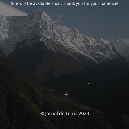
Site will be available soon. Thank you for your patience!
© Jornal de Leiria 2023