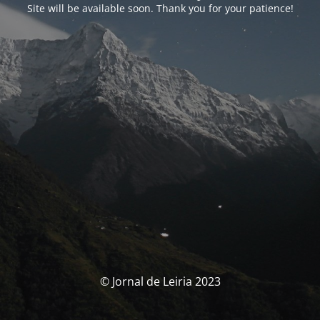
Site will be available soon. Thank you for your patience!
© Jornal de Leiria 2023