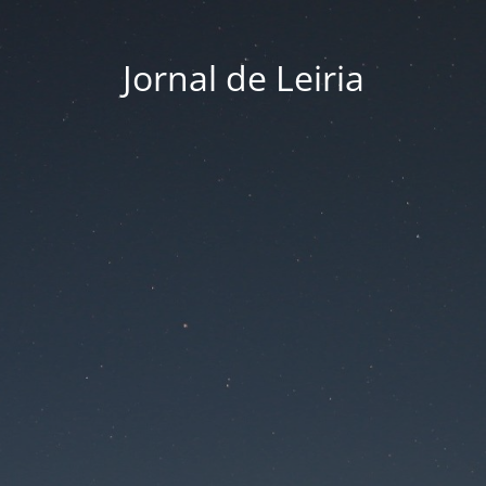
Jornal de Leiria