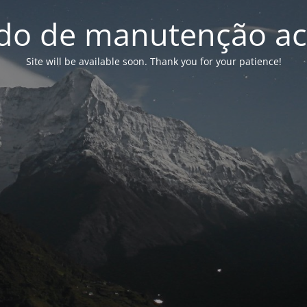
o de manutenção ac
Site will be available soon. Thank you for your patience!