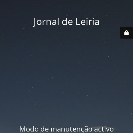
Jornal de Leiria
Modo de manutenção activo