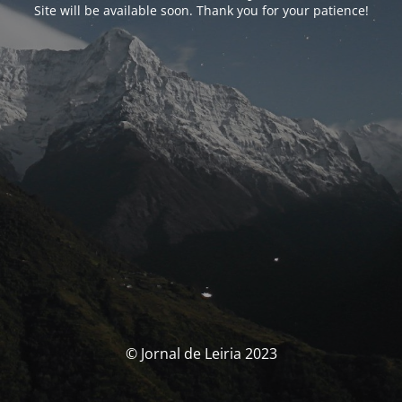
Site will be available soon. Thank you for your patience!
© Jornal de Leiria 2023