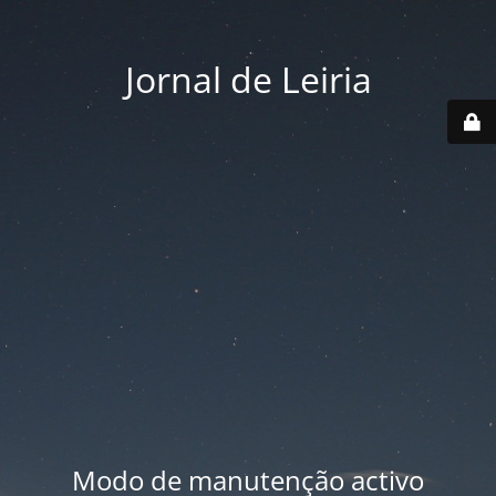
Jornal de Leiria
Modo de manutenção activo