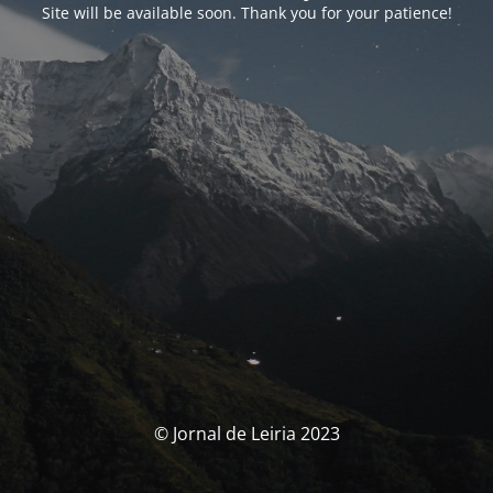
Site will be available soon. Thank you for your patience!
© Jornal de Leiria 2023