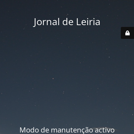
Jornal de Leiria
Modo de manutenção activo