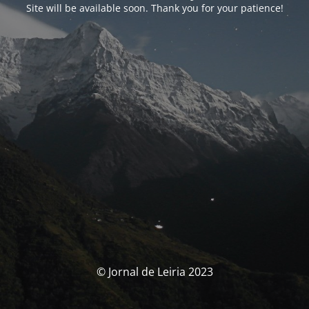
Site will be available soon. Thank you for your patience!
© Jornal de Leiria 2023