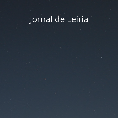
Jornal de Leiria