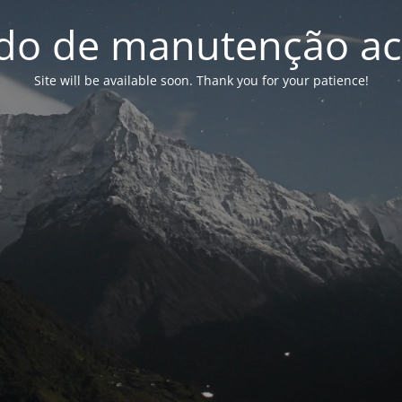
o de manutenção ac
Site will be available soon. Thank you for your patience!