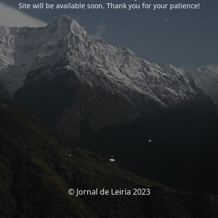
Site will be available soon. Thank you for your patience!
© Jornal de Leiria 2023