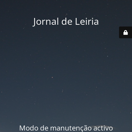
Jornal de Leiria
Modo de manutenção activo