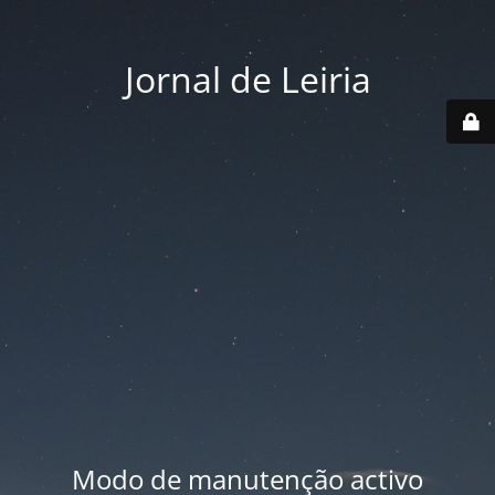
Jornal de Leiria
Modo de manutenção activo