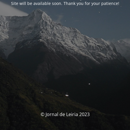
Site will be available soon. Thank you for your patience!
© Jornal de Leiria 2023