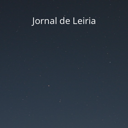
Jornal de Leiria