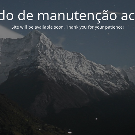
o de manutenção ac
Site will be available soon. Thank you for your patience!