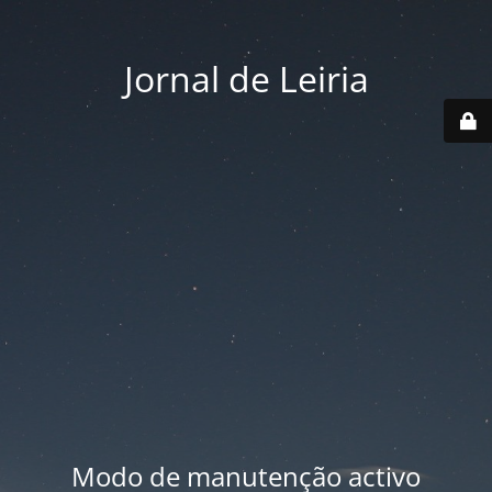
Jornal de Leiria
Modo de manutenção activo