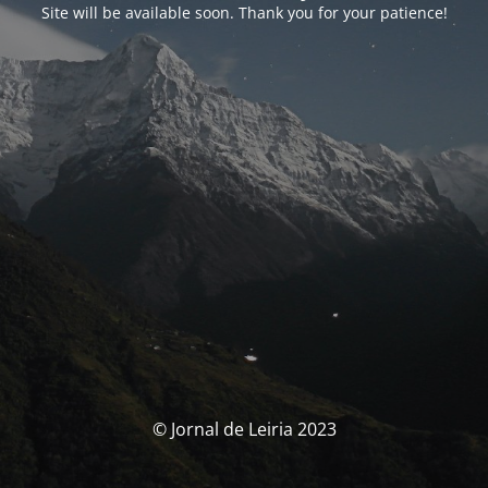
Site will be available soon. Thank you for your patience!
© Jornal de Leiria 2023