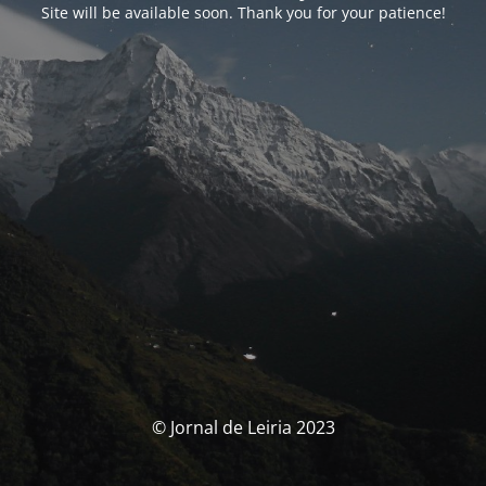
Site will be available soon. Thank you for your patience!
© Jornal de Leiria 2023