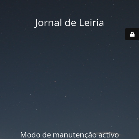
Jornal de Leiria
Modo de manutenção activo