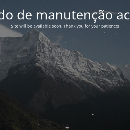
o de manutenção ac
Site will be available soon. Thank you for your patience!