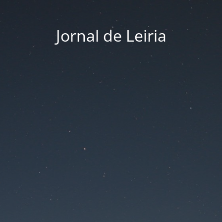
Jornal de Leiria