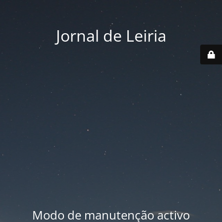
Jornal de Leiria
Modo de manutenção activo