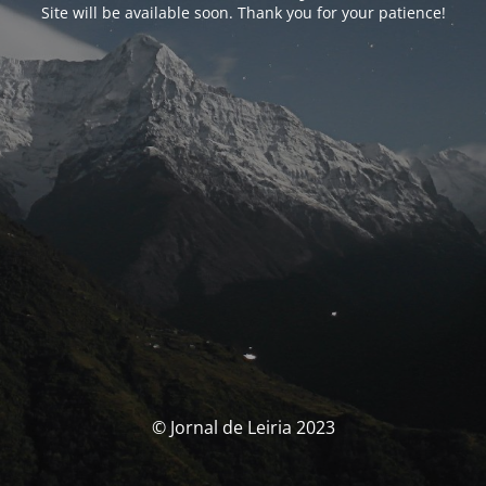
Site will be available soon. Thank you for your patience!
© Jornal de Leiria 2023