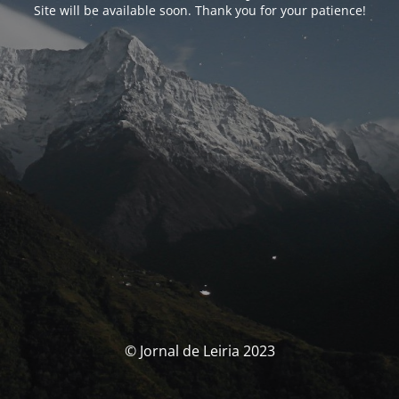
Site will be available soon. Thank you for your patience!
© Jornal de Leiria 2023