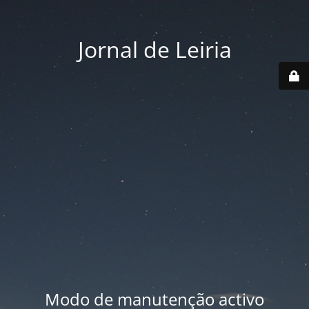
Jornal de Leiria
Modo de manutenção activo