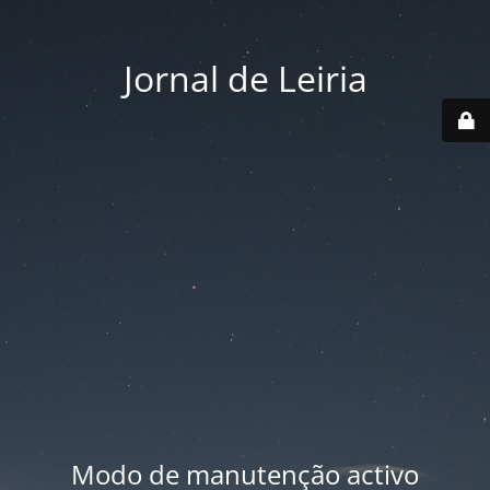
Jornal de Leiria
Modo de manutenção activo