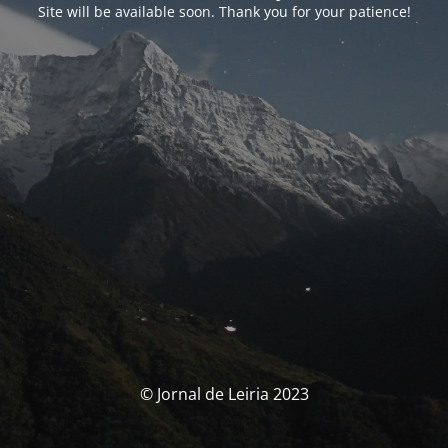
Site will be available soon. Thank you for your patience!
© Jornal de Leiria 2023