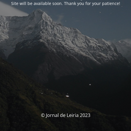
Site will be available soon. Thank you for your patience!
© Jornal de Leiria 2023