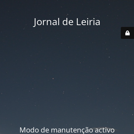
Jornal de Leiria
Modo de manutenção activo