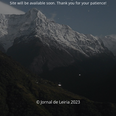
Site will be available soon. Thank you for your patience!
© Jornal de Leiria 2023