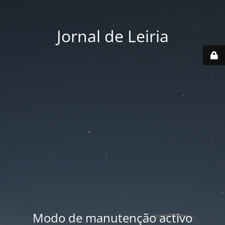
Jornal de Leiria
Modo de manutenção activo