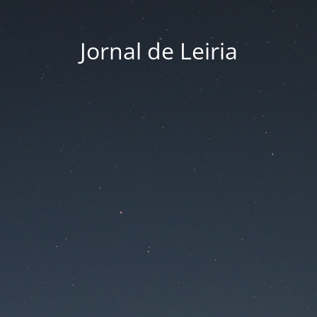
Jornal de Leiria