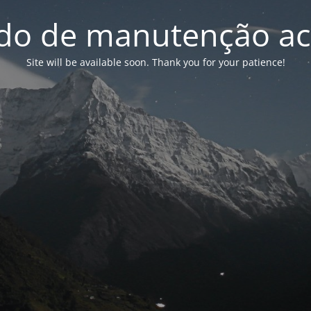
o de manutenção ac
Site will be available soon. Thank you for your patience!